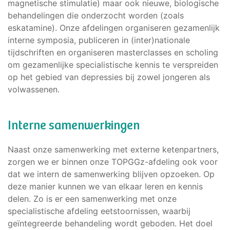
magnetische stimulatie) maar ook nieuwe, biologische
behandelingen die onderzocht worden (zoals
eskatamine). Onze afdelingen organiseren gezamenlijk
interne symposia, publiceren in (inter)nationale
tijdschriften en organiseren masterclasses en scholing
om gezamenlijke specialistische kennis te verspreiden
op het gebied van depressies bij zowel jongeren als
volwassenen.
Interne samenwerkingen
Naast onze samenwerking met externe ketenpartners,
zorgen we er binnen onze TOPGGz-afdeling ook voor
dat we intern de samenwerking blijven opzoeken. Op
deze manier kunnen we van elkaar leren en kennis
delen. Zo is er een samenwerking met onze
specialistische afdeling eetstoornissen, waarbij
geïntegreerde behandeling wordt geboden. Het doel