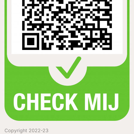
Copyright 2022-23