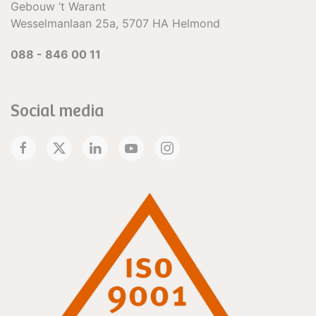
Gebouw ’t Warant
Wesselmanlaan 25a, 5707 HA Helmond
088 - 846 00 11
Social media