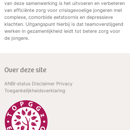
van deze samenwerking is het uitvoeren en verbeteren
van efficiënte zorg voor crisisgevoelige jongeren met
complexe, comorbide eetstoornis en depressieve
klachten. Uitgangspunt hierbij is dat teamoverstijgend
werken in gezamenlijkheid leidt tot betere zorg voor
de jongere.
Over deze site
ANBI-status Disclaimer Privacy
Toegankelijkheidsverklaring