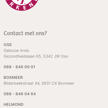
Contact met ons?
OSS
Gebouw Arsis
Gezondheidslaan 65, 5342 JW Oss
088 - 846 00 01
BOXMEER
Bilderbeekstraat 44, 5831 CX Boxmeer
088 - 846 04 64
HELMOND