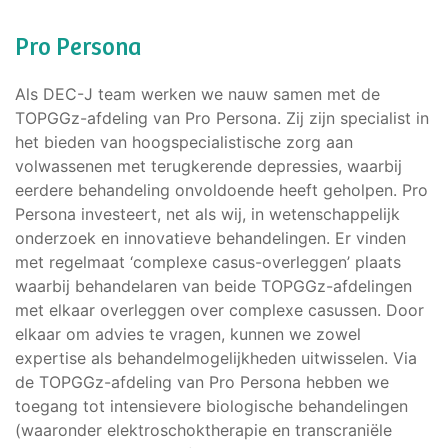
Pro Persona
Als DEC-J team werken we nauw samen met de
TOPGGz-afdeling van Pro Persona. Zij zijn specialist in
het bieden van hoogspecialistische zorg aan
volwassenen met terugkerende depressies, waarbij
eerdere behandeling onvoldoende heeft geholpen. Pro
Persona investeert, net als wij, in wetenschappelijk
onderzoek en innovatieve behandelingen. Er vinden
met regelmaat ‘complexe casus-overleggen’ plaats
waarbij behandelaren van beide TOPGGz-afdelingen
met elkaar overleggen over complexe casussen. Door
elkaar om advies te vragen, kunnen we zowel
expertise als behandelmogelijkheden uitwisselen. Via
de TOPGGz-afdeling van Pro Persona hebben we
toegang tot intensievere biologische behandelingen
(waaronder elektroschoktherapie en transcraniële