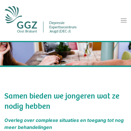
Terug naar hoofdinhoud
Samen bieden we jongeren wat ze
nodig hebben
Overleg over complexe situaties en toegang tot nog
meer behandelingen